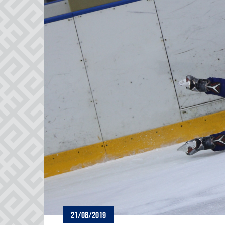
21/08/2019