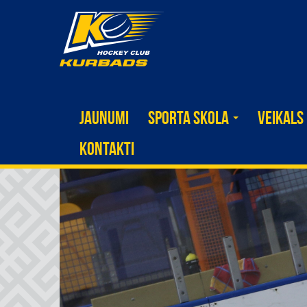
JAUNUMI
SPORTA SKOLA
VEIKALS
KONTAKTI