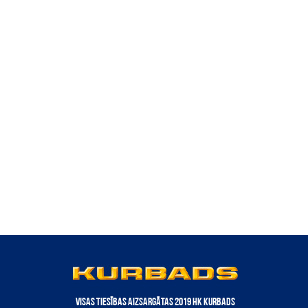
VISAS TIESĪBAS AIZSARGĀTAS 2019 HK KURBADS