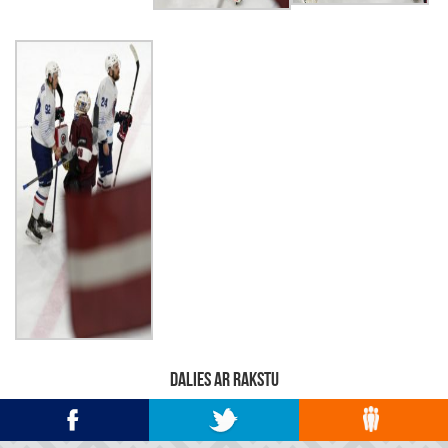
DALIES AR RAKSTU