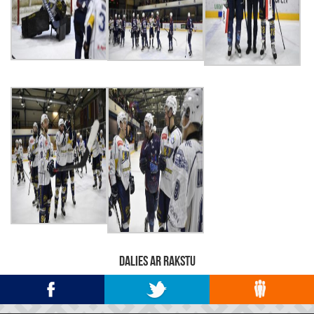
DALIES AR RAKSTU