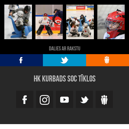
DALIES AR RAKSTU
HK KURBADS SOC TĪKLOS