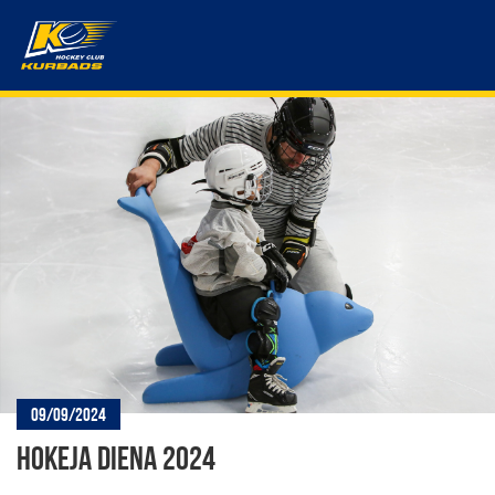
09/09/2024
HOKEJA DIENA 2024