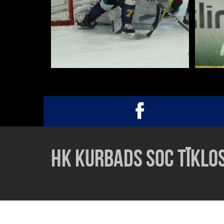
HK KURBADS SOC TĪKLO