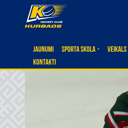
JAUNUMI
SPORTA SKOLA
VEIKALS
KONTAKTI