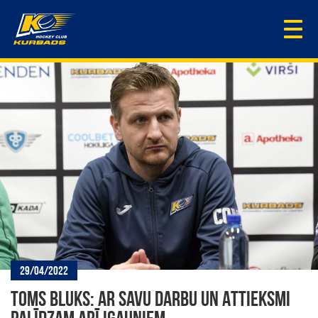
Togg
navi
29/04/2022
TOMS BLUKS: AR SAVU DARBU UN ATTIEKSMI