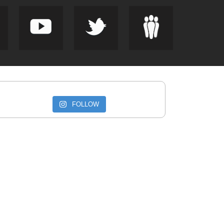
FOLLOW