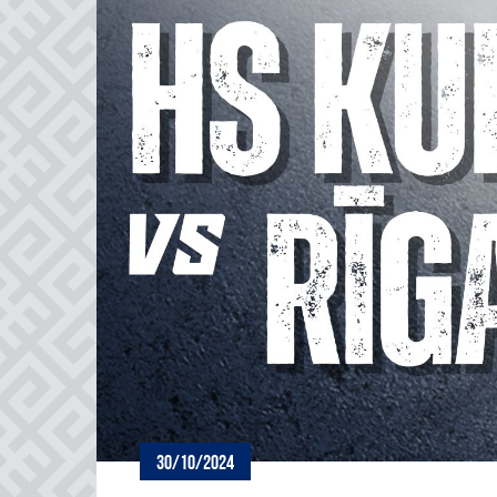
30/10/2024