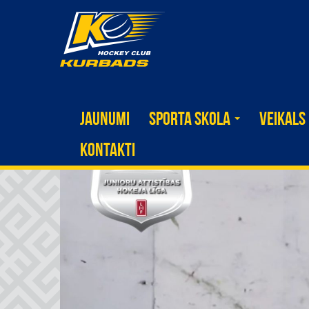
JAUNUMI
SPORTA SKOLA
VEIKALS
KONTAKTI