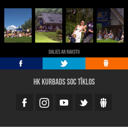
DALIES AR RAKSTU
HK KURBADS SOC TĪKLOS