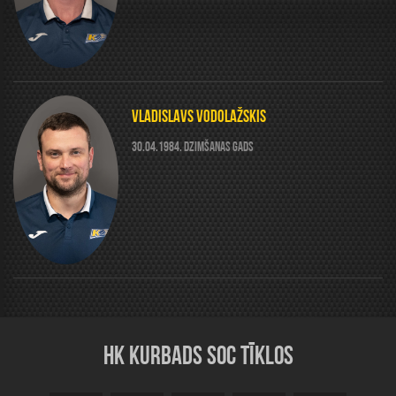
VLADISLAVS VODOLAŽSKIS
30.04.1984. DZIMŠANAS GADS
HK KURBADS SOC TĪKLOS